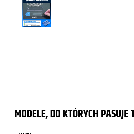
MODELE, DO KTÓRYCH PASUJE 