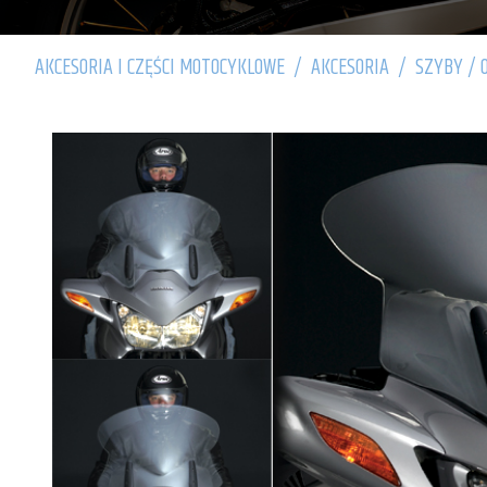
AKCESORIA I CZĘŚCI MOTOCYKLOWE
/
AKCESORIA
/
SZYBY / 