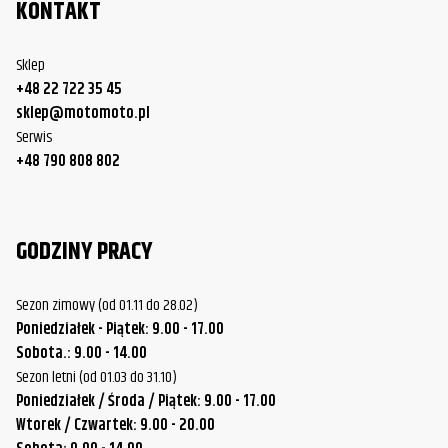
KONTAKT
Sklep
+48 22 722 35 45
sklep@motomoto.pl
Serwis
+48 790 808 802
GODZINY PRACY
Sezon zimowy (od 01.11 do 28.02)
Poniedziałek - Piątek: 9.00 - 17.00
Sobota.: 9.00 - 14.00
Sezon letni (od 01.03 do 31.10)
Poniedziałek / Środa / Piątek: 9.00 - 17.00
Wtorek / Czwartek: 9.00 - 20.00