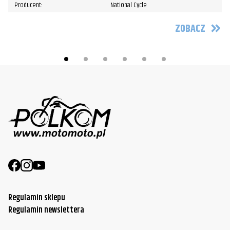
Producent:
National Cycle
ZOBACZ
Regulamin sklepu
Regulamin newslettera