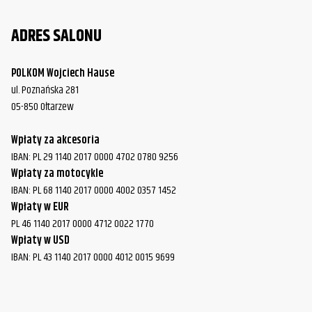
ADRES SALONU
POLKOM Wojciech Hause
ul. Poznańska 281
05-850 Ołtarzew
Wpłaty za akcesoria
IBAN: PL 29 1140 2017 0000 4702 0780 9256
Wpłaty za motocykle
IBAN: PL 68 1140 2017 0000 4002 0357 1452
Wpłaty w EUR
PL 46 1140 2017 0000 4712 0022 1770
Wpłaty w USD
IBAN: PL 43 1140 2017 0000 4012 0015 9699