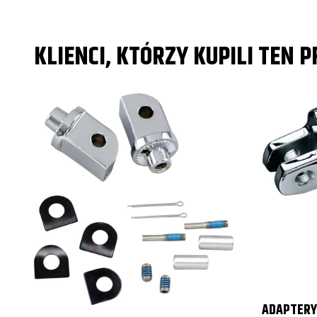
KLIENCI, KTÓRZY KUPILI TEN 
ADAPTERY