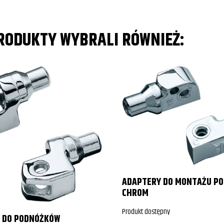
PRODUKTY WYBRALI RÓWNIEŻ:
ADAPTERY DO MONTAŻU P
CHROM
Produkt dostępny
 DO PODNÓŻKÓW