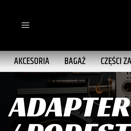
AKCESORIA
BAGAŻ
CZĘŚCI Z
ADAPTER