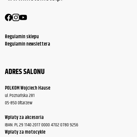
Regulamin sklepu
Regulamin newslettera
ADRES SALONU
POLKOM Wojciech Hause
ul. Poznańska 281
05-850 Ołtarzew
Wpłaty za akcesoria
IBAN: PL 29 1140 2017 0000 4702 0780 9256
Wpłaty za motocykle