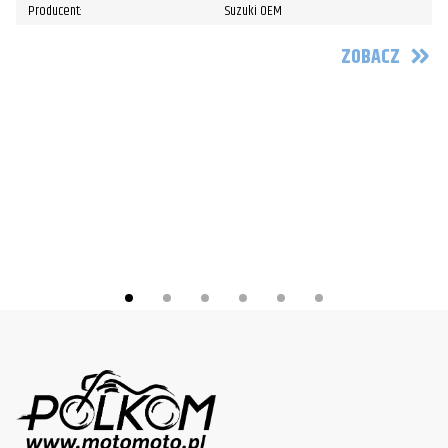
Producent:
Suzuki OEM
ZOBACZ