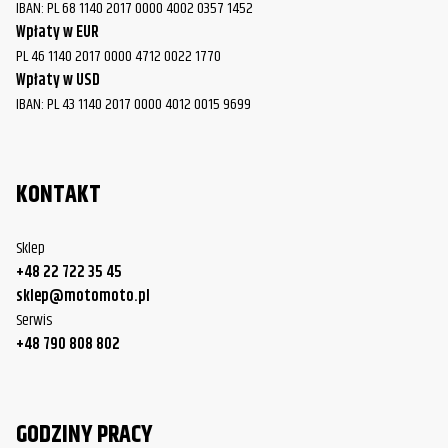
IBAN: PL 68 1140 2017 0000 4002 0357 1452
Wpłaty w EUR
PL 46 1140 2017 0000 4712 0022 1770
Wpłaty w USD
IBAN: PL 43 1140 2017 0000 4012 0015 9699
KONTAKT
Sklep
+48 22 722 35 45
sklep@motomoto.pl
Serwis
+48 790 808 802
GODZINY PRACY