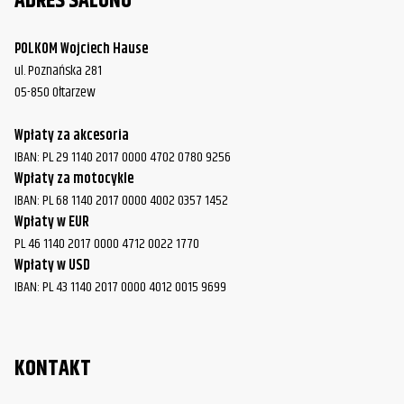
ADRES SALONU
POLKOM Wojciech Hause
ul. Poznańska 281
05-850 Ołtarzew
Wpłaty za akcesoria
IBAN: PL 29 1140 2017 0000 4702 0780 9256
Wpłaty za motocykle
IBAN: PL 68 1140 2017 0000 4002 0357 1452
Wpłaty w EUR
PL 46 1140 2017 0000 4712 0022 1770
Wpłaty w USD
IBAN: PL 43 1140 2017 0000 4012 0015 9699
KONTAKT