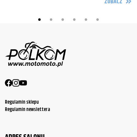
ZOBACZ
Regulamin sklepu
Regulamin newslettera