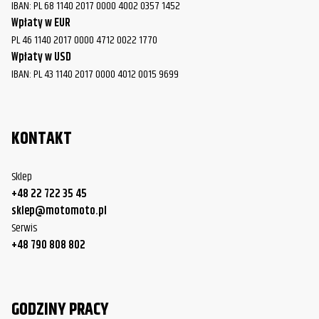
IBAN: PL 68 1140 2017 0000 4002 0357 1452
Wpłaty w EUR
PL 46 1140 2017 0000 4712 0022 1770
Wpłaty w USD
IBAN: PL 43 1140 2017 0000 4012 0015 9699
KONTAKT
Sklep
+48 22 722 35 45
sklep@motomoto.pl
Serwis
+48 790 808 802
GODZINY PRACY