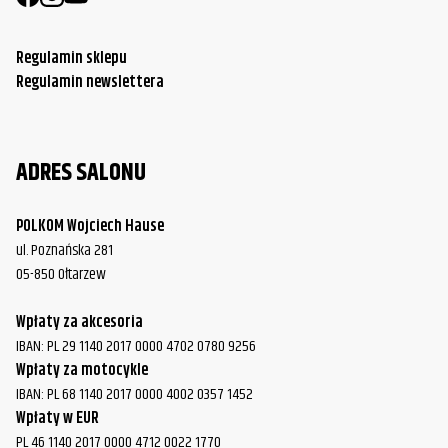
Regulamin sklepu
Regulamin newslettera
ADRES SALONU
POLKOM Wojciech Hause
ul. Poznańska 281
05-850 Ołtarzew
Wpłaty za akcesoria
IBAN: PL 29 1140 2017 0000 4702 0780 9256
Wpłaty za motocykle
IBAN: PL 68 1140 2017 0000 4002 0357 1452
Wpłaty w EUR
PL 46 1140 2017 0000 4712 0022 1770