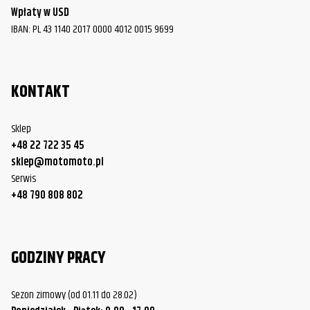
Wpłaty w USD
IBAN: PL 43 1140 2017 0000 4012 0015 9699
KONTAKT
Sklep
+48 22 722 35 45
sklep@motomoto.pl
Serwis
+48 790 808 802
GODZINY PRACY
Sezon zimowy (od 01.11 do 28.02)