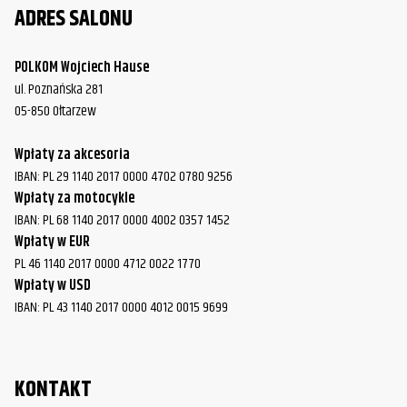
ADRES SALONU
POLKOM Wojciech Hause
ul. Poznańska 281
05-850 Ołtarzew
Wpłaty za akcesoria
IBAN: PL 29 1140 2017 0000 4702 0780 9256
Wpłaty za motocykle
IBAN: PL 68 1140 2017 0000 4002 0357 1452
Wpłaty w EUR
PL 46 1140 2017 0000 4712 0022 1770
Wpłaty w USD
IBAN: PL 43 1140 2017 0000 4012 0015 9699
KONTAKT