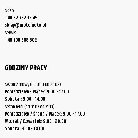
Sklep
+48 22 722 35 45
sklep@motomoto.pl
Serwis
+48 790 808 802
GODZINY PRACY
Sezon zimowy (od 01.11 do 28.02)
Poniedziałek - Piątek: 9.00 - 17.00
Sobota.: 9.00 - 14.00
Sezon letni (od 01.03 do 31.10)
Poniedziałek / Środa / Piątek: 9.00 - 17.00
Wtorek / Czwartek: 9.00 - 20.00
Sobota: 9.00 - 14.00