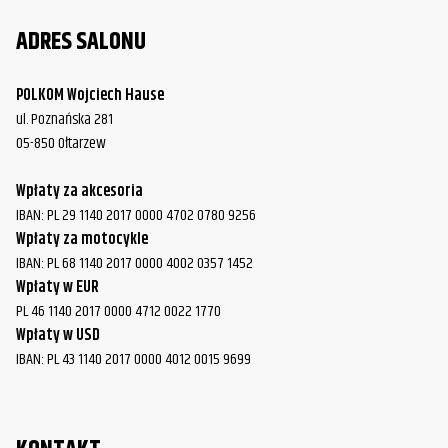
ADRES SALONU
POLKOM Wojciech Hause
ul. Poznańska 281
05-850 Ołtarzew
Wpłaty za akcesoria
IBAN: PL 29 1140 2017 0000 4702 0780 9256
Wpłaty za motocykle
IBAN: PL 68 1140 2017 0000 4002 0357 1452
Wpłaty w EUR
PL 46 1140 2017 0000 4712 0022 1770
Wpłaty w USD
IBAN: PL 43 1140 2017 0000 4012 0015 9699