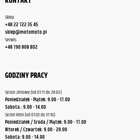
KONTAKT
Sklep
+48 22 722 35 45
sklep@motomoto.pl
Serwis
+48 790 808 802
GODZINY PRACY
Sezon zimowy (od 01.11 do 28.02)
Poniedziałek - Piątek: 9.00 - 17.00
Sobota.: 9.00 - 14.00
Sezon letni (od 01.03 do 31.10)
Poniedziałek / Środa / Piątek: 9.00 - 17.00
Wtorek / Czwartek: 9.00 - 20.00
Sobota: 9.00 - 14.00