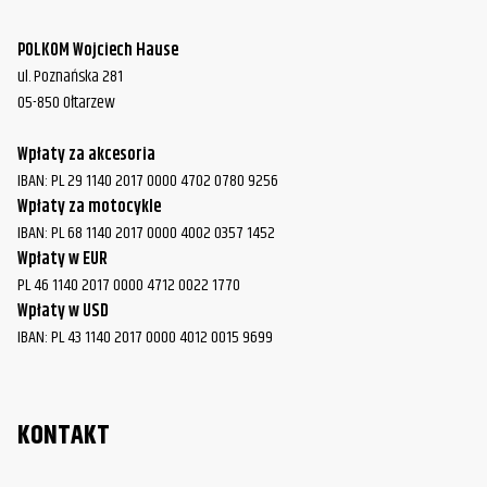
POLKOM Wojciech Hause
ul. Poznańska 281
05-850 Ołtarzew
Wpłaty za akcesoria
IBAN: PL 29 1140 2017 0000 4702 0780 9256
Wpłaty za motocykle
IBAN: PL 68 1140 2017 0000 4002 0357 1452
Wpłaty w EUR
PL 46 1140 2017 0000 4712 0022 1770
Wpłaty w USD
IBAN: PL 43 1140 2017 0000 4012 0015 9699
KONTAKT