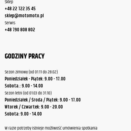
Sklep
+48 22 722 35 45
sklep@motomoto.pl
Serwis
+48 790 808 802
GODZINY PRACY
Sezon zimowy (od 01.11 do 28.02)
Poniedziałek - Piątek: 9.00 - 17.00
Sobota.: 9.00 - 14.00
Sezon letni (od 01.03 do 31.10)
Poniedziałek / Środa / Piątek: 9.00 - 17.00
Wtorek / Czwartek: 9.00 - 20.00
Sobota: 9.00 - 14.00
W razie potrzeby istnieje możliwość umówienia spotkania