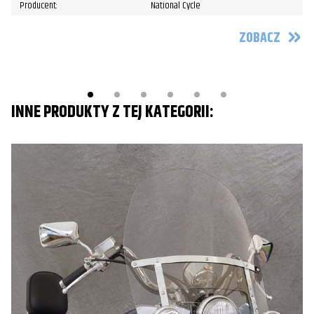
Producent:
National Cycle
ZOBACZ
INNE PRODUKTY Z TEJ KATEGORII: