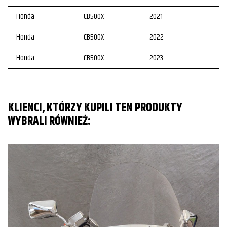
Honda
CB500X
2021
Honda
CB500X
2022
Honda
CB500X
2023
KLIENCI, KTÓRZY KUPILI TEN PRODUKTY
WYBRALI RÓWNIEŻ: