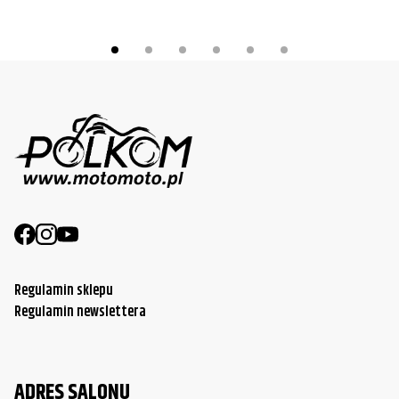
Regulamin sklepu
Regulamin newslettera
ADRES SALONU