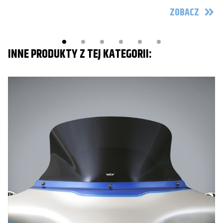
ZOBACZ
INNE PRODUKTY Z TEJ KATEGORII: