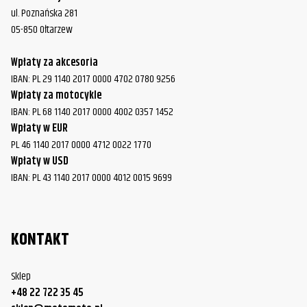
ul. Poznańska 281
05-850 Ołtarzew
Wpłaty za akcesoria
IBAN: PL 29 1140 2017 0000 4702 0780 9256
Wpłaty za motocykle
IBAN: PL 68 1140 2017 0000 4002 0357 1452
Wpłaty w EUR
PL 46 1140 2017 0000 4712 0022 1770
Wpłaty w USD
IBAN: PL 43 1140 2017 0000 4012 0015 9699
KONTAKT
Sklep
+48 22 722 35 45