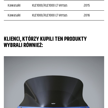
Kawasaki
KLE1000/KLE1000 LT Versys
2015
Kawasaki
KLE1000/KLE1000 LT Versys
2016
KLIENCI, KTÓRZY KUPILI TEN PRODUKTY
WYBRALI RÓWNIEŻ: