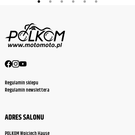
Regulamin sklepu
Regulamin newslettera
ADRES SALONU
POLKOM Wojciech Hause