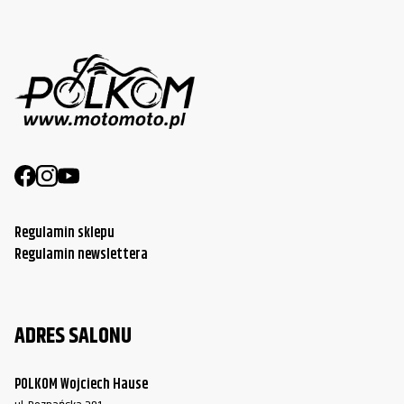
Regulamin sklepu
Regulamin newslettera
ADRES SALONU
POLKOM Wojciech Hause