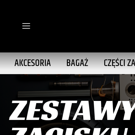
AKCESORIA
BAGAŻ
CZĘŚCI Z
ZESTAWY