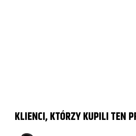
KLIENCI, KTÓRZY KUPILI TEN 