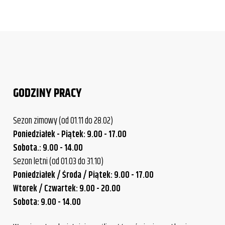
GODZINY PRACY
Sezon zimowy (od 01.11 do 28.02)
Poniedziałek - Piątek: 9.00 - 17.00
Sobota.: 9.00 - 14.00
Sezon letni (od 01.03 do 31.10)
Poniedziałek / Środa / Piątek: 9.00 - 17.00
Wtorek / Czwartek: 9.00 - 20.00
Sobota: 9.00 - 14.00