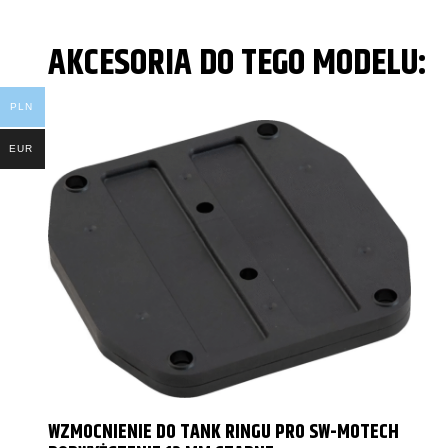
AKCESORIA DO TEGO MODELU:
PLN
EUR
WZMOCNIENIE DO TANK RINGU PRO SW-MOTECH