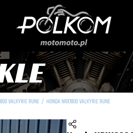
KLE
800 VALKYRIE RUNE
/
HONDA NRX1800 VALKYRIE RUNE