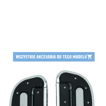
WSZYSTKIE AKCESORIA DO TEGO MODELU