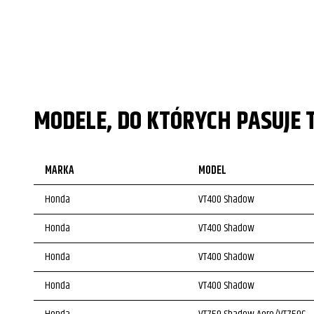
MODELE, DO KTÓRYCH PASUJE 
MARKA
MODEL
Honda
VT400 Shadow
Honda
VT400 Shadow
Honda
VT400 Shadow
Honda
VT400 Shadow