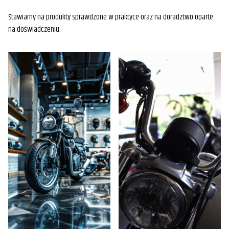
Stawiamy na produkty sprawdzone w praktyce oraz na doradztwo oparte
na doświadczeniu.