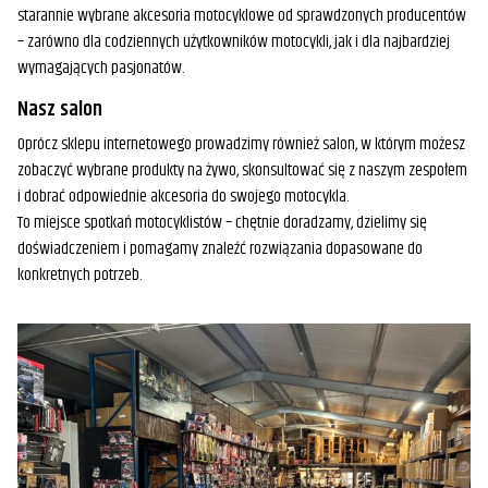
starannie wybrane akcesoria motocyklowe od sprawdzonych producentów
– zarówno dla codziennych użytkowników motocykli, jak i dla najbardziej
wymagających pasjonatów.
Nasz salon
Oprócz sklepu internetowego prowadzimy również salon, w którym możesz
zobaczyć wybrane produkty na żywo, skonsultować się z naszym zespołem
i dobrać odpowiednie akcesoria do swojego motocykla.
To miejsce spotkań motocyklistów – chętnie doradzamy, dzielimy się
doświadczeniem i pomagamy znaleźć rozwiązania dopasowane do
konkretnych potrzeb.