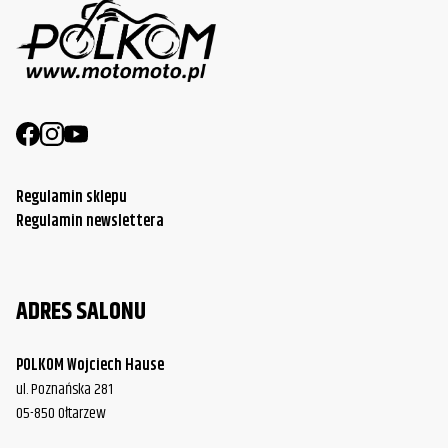
Regulamin sklepu
Regulamin newslettera
ADRES SALONU
POLKOM Wojciech Hause
ul. Poznańska 281
05-850 Ołtarzew