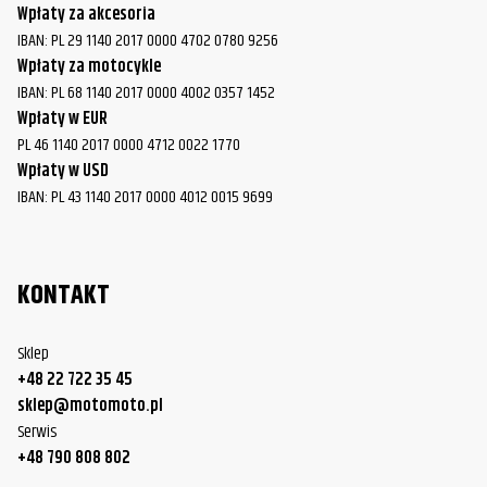
Wpłaty za akcesoria
IBAN: PL 29 1140 2017 0000 4702 0780 9256
Wpłaty za motocykle
IBAN: PL 68 1140 2017 0000 4002 0357 1452
Wpłaty w EUR
PL 46 1140 2017 0000 4712 0022 1770
Wpłaty w USD
IBAN: PL 43 1140 2017 0000 4012 0015 9699
KONTAKT
Sklep
+48 22 722 35 45
sklep@motomoto.pl
Serwis
+48 790 808 802