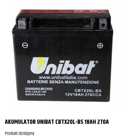
AKUMULATOR UNIBAT CBTX20L-BS 18AH 270A
Produkt dostępny