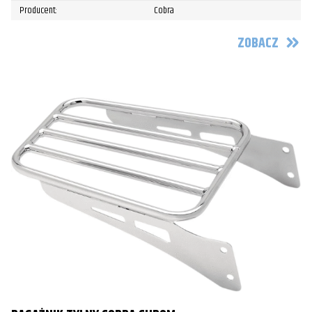
Producent:
Cobra
ZOBACZ