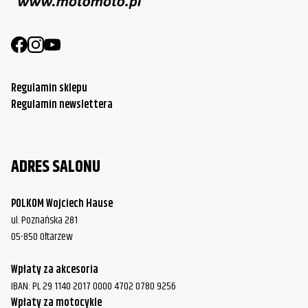
Regulamin sklepu
Regulamin newslettera
ADRES SALONU
POLKOM Wojciech Hause
ul. Poznańska 281
05-850 Ołtarzew
Wpłaty za akcesoria
IBAN: PL 29 1140 2017 0000 4702 0780 9256
Wpłaty za motocykle