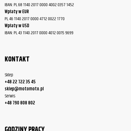
IBAN: PL 68 1140 2017 0000 4002 0357 1452
Wpłaty w EUR
PL 46 1140 2017 0000 4712 0022 1770
Wpłaty w USD
IBAN: PL 43 1140 2017 0000 4012 0015 9699
KONTAKT
Sklep
+48 22 722 35 45
sklep@motomoto.pl
Serwis
+48 790 808 802
GODZINY PRACY