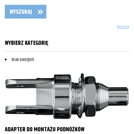
WYSZUKAJ
Resetuj
WYBIERZ KATEGORIĘ
Brak kategorii
ADAPTER DO MONTAŻU PODNÓŻKÓW