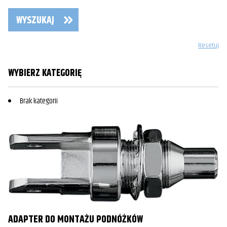
WYSZUKAJ
Resetuj
WYBIERZ KATEGORIĘ
Brak kategorii
ADAPTER DO MONTAŻU PODNÓŻKÓW