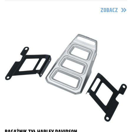
ZOBACZ