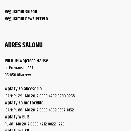
Regulamin sklepu
Regulamin newslettera
ADRES SALONU
POLKOM Wojciech Hause
ul. Poznańska 281
05-850 Ołtarzew
Wpłaty za akcesoria
IBAN: PL 29 1140 2017 0000 4702 0780 9256
Wpłaty za motocykle
IBAN: PL 68 1140 2017 0000 4002 0357 1452
Wpłaty w EUR
PL 46 1140 2017 0000 4712 0022 1770