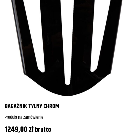
BAGAŻNIK TYLNY CHROM
Produkt na zamówienie
1249,00
zł
brutto