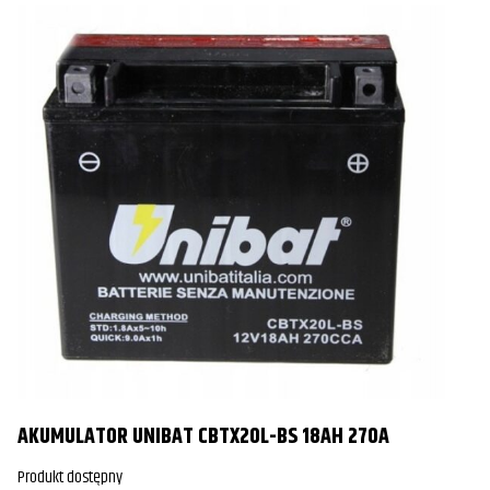
AKUMULATOR UNIBAT CBTX20L-BS 18AH 270A
Produkt dostępny