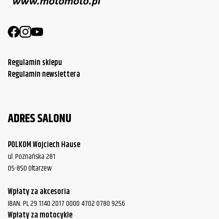
Regulamin sklepu
Regulamin newslettera
ADRES SALONU
POLKOM Wojciech Hause
ul. Poznańska 281
05-850 Ołtarzew
Wpłaty za akcesoria
IBAN: PL 29 1140 2017 0000 4702 0780 9256
Wpłaty za motocykle