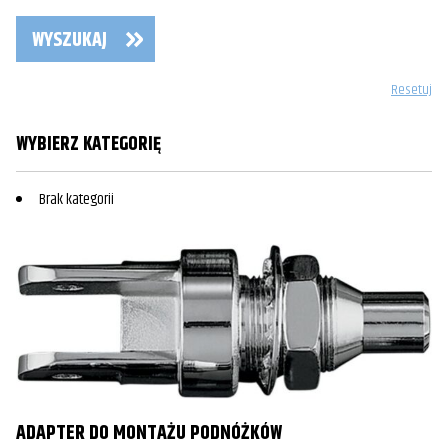
WYSZUKAJ
Resetuj
WYBIERZ KATEGORIĘ
Brak kategorii
ADAPTER DO MONTAŻU PODNÓŻKÓW