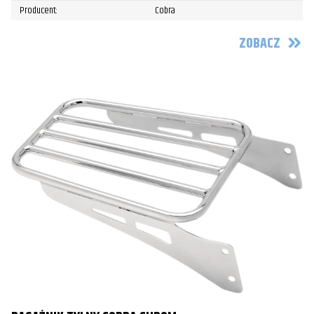
Producent:
Cobra
ZOBACZ