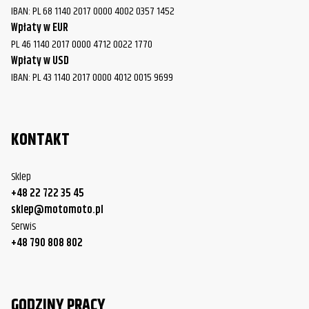
IBAN: PL 68 1140 2017 0000 4002 0357 1452
Wpłaty w EUR
PL 46 1140 2017 0000 4712 0022 1770
Wpłaty w USD
IBAN: PL 43 1140 2017 0000 4012 0015 9699
KONTAKT
Sklep
+48 22 722 35 45
sklep@motomoto.pl
Serwis
+48 790 808 802
GODZINY PRACY