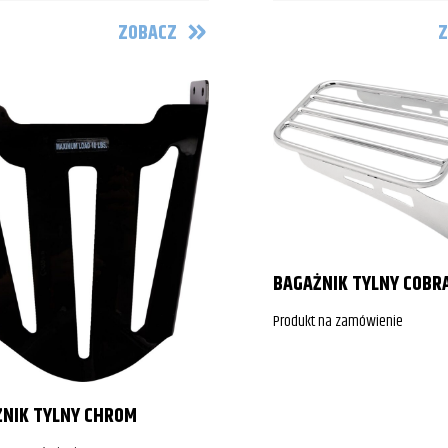
ZOBACZ
Z
BAGAŻNIK TYLNY COBR
Produkt na zamówienie
NIK TYLNY CHROM