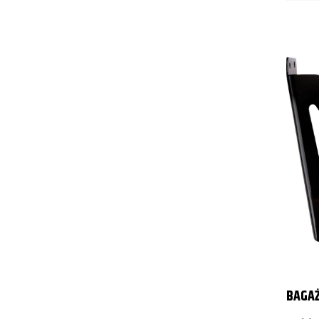
BAGAŻ