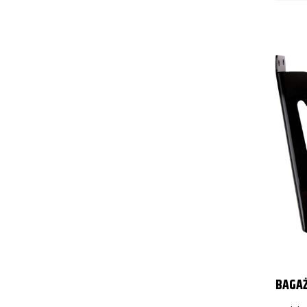
BAGAŻ