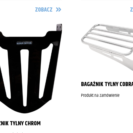
ZOBACZ
Z
BAGAŻNIK TYLNY COBR
Produkt na zamówienie
NIK TYLNY CHROM