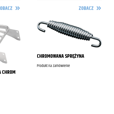
OBACZ
ZOBACZ
CHROMOWANA SPRĘŻYNA
Produkt na zamówienie
A CHROM