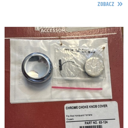
ZOBACZ