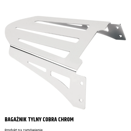
BAGAŻNIK TYLNY COBRA CHROM
Produkt na zamówienie