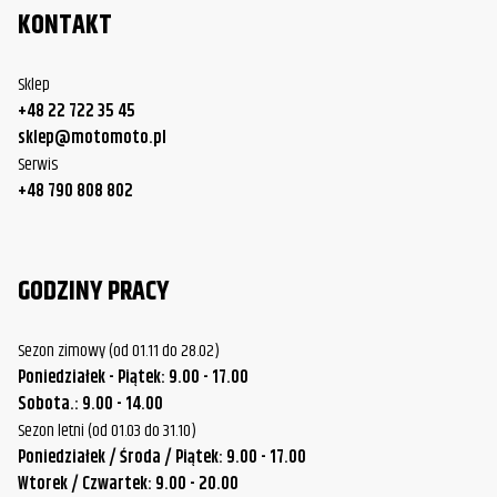
KONTAKT
Sklep
+48 22 722 35 45
sklep@motomoto.pl
Serwis
+48 790 808 802
GODZINY PRACY
Sezon zimowy (od 01.11 do 28.02)
Poniedziałek - Piątek: 9.00 - 17.00
Sobota.: 9.00 - 14.00
Sezon letni (od 01.03 do 31.10)
Poniedziałek / Środa / Piątek: 9.00 - 17.00
Wtorek / Czwartek: 9.00 - 20.00