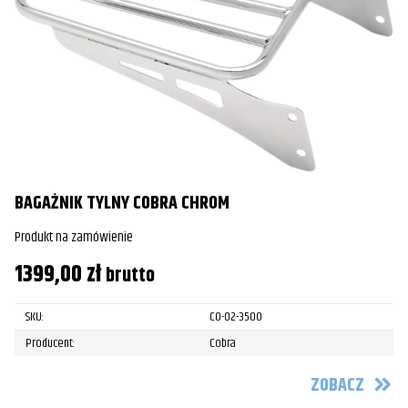
BAGAŻNIK TYLNY COBRA CHROM
Produkt na zamówienie
1399,00
zł
brutto
SKU:
CO-02-3500
Producent:
Cobra
ZOBACZ