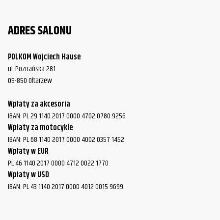
ADRES SALONU
POLKOM Wojciech Hause
ul. Poznańska 281
05-850 Ołtarzew
Wpłaty za akcesoria
IBAN: PL 29 1140 2017 0000 4702 0780 9256
Wpłaty za motocykle
IBAN: PL 68 1140 2017 0000 4002 0357 1452
Wpłaty w EUR
PL 46 1140 2017 0000 4712 0022 1770
Wpłaty w USD
IBAN: PL 43 1140 2017 0000 4012 0015 9699