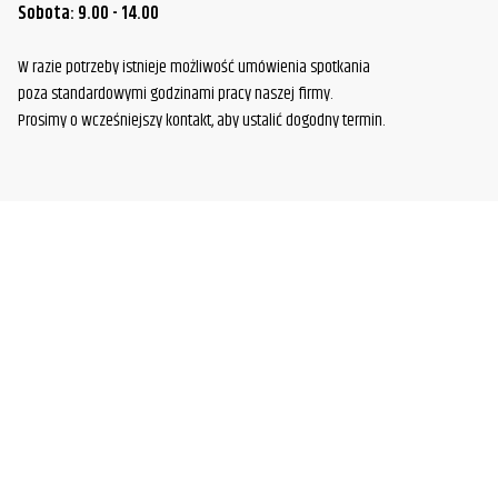
Sobota: 9.00 - 14.00
W razie potrzeby istnieje możliwość umówienia spotkania
poza standardowymi godzinami pracy naszej firmy.
Prosimy o wcześniejszy kontakt, aby ustalić dogodny termin.