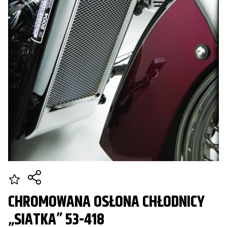
CHROMOWANA OSŁONA CHŁODNICY
„SIATKA” 53-418