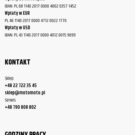
IBAN: PL 68 1140 2017 0000 4002 0357 1452
Wpłaty w EUR
PL 46 1140 2017 0000 4712 0022 1770
Wpłaty w USD
IBAN: PL 43 1140 2017 0000 4012 0015 9699
KONTAKT
Sklep
+48 22 722 35 45
sklep@motomoto.pl
Serwis
+48 790 808 802
GODZINY PRACY