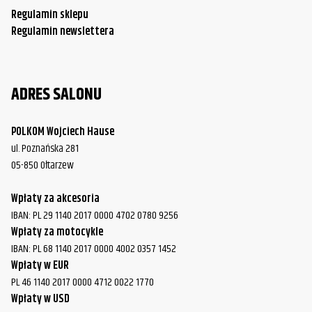
Regulamin sklepu
Regulamin newslettera
ADRES SALONU
POLKOM Wojciech Hause
ul. Poznańska 281
05-850 Ołtarzew
Wpłaty za akcesoria
IBAN: PL 29 1140 2017 0000 4702 0780 9256
Wpłaty za motocykle
IBAN: PL 68 1140 2017 0000 4002 0357 1452
Wpłaty w EUR
PL 46 1140 2017 0000 4712 0022 1770
Wpłaty w USD