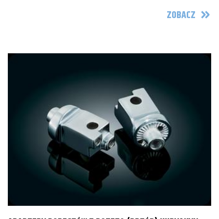
ZOBACZ