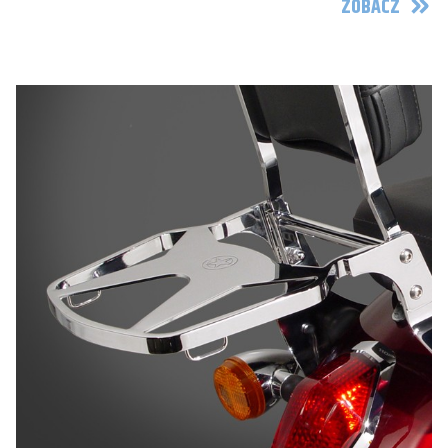
ZOBACZ