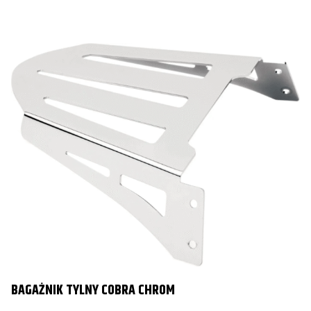
BAGAŻNIK TYLNY COBRA CHROM