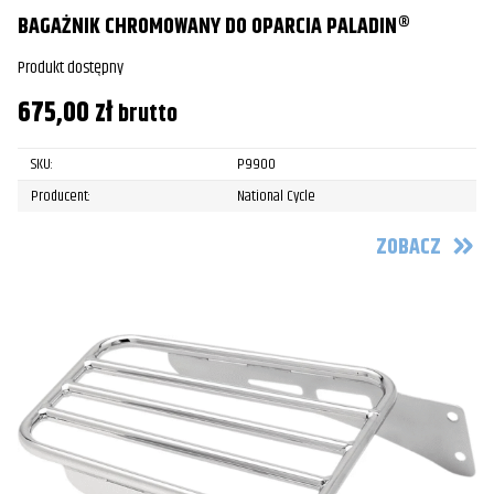
BAGAŻNIK CHROMOWANY DO OPARCIA PALADIN®
Produkt dostępny
675,00
zł
brutto
SKU:
P9900
Producent:
National Cycle
ZOBACZ