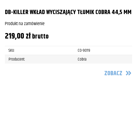
DB-KILLER WKŁAD WYCISZAJĄCY TŁUMIK COBRA 44,5 MM
Produkt na zamówienie
219,00
zł
brutto
SKU:
CO-9019
Producent:
Cobra
ZOBACZ