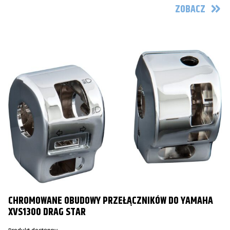
ZOBACZ
CHROMOWANE OBUDOWY PRZEŁĄCZNIKÓW DO YAMAHA
XVS1300 DRAG STAR