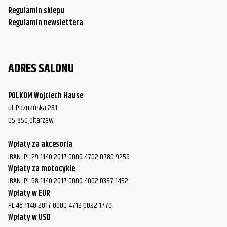
Regulamin sklepu
Regulamin newslettera
ADRES SALONU
POLKOM Wojciech Hause
ul. Poznańska 281
05-850 Ołtarzew
Wpłaty za akcesoria
IBAN: PL 29 1140 2017 0000 4702 0780 9256
Wpłaty za motocykle
IBAN: PL 68 1140 2017 0000 4002 0357 1452
Wpłaty w EUR
PL 46 1140 2017 0000 4712 0022 1770
Wpłaty w USD