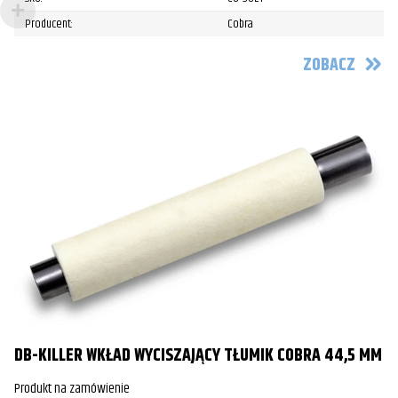
Producent:
Cobra
ZOBACZ
DB-KILLER WKŁAD WYCISZAJĄCY TŁUMIK COBRA 44,5 MM
Produkt na zamówienie