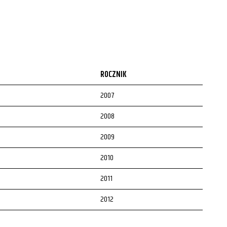
ROCZNIK
2007
2008
2009
2010
2011
2012
2013