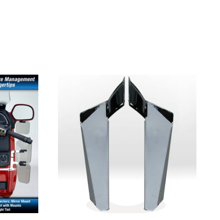
2014
2015
2016
2017
2018
2019
2020
2021
2008
2009
2010