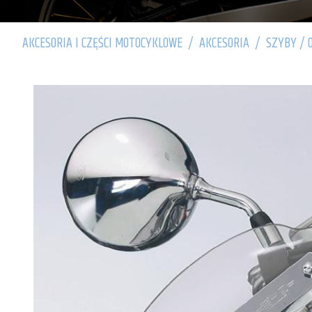
AKCESORIA I CZĘŚCI MOTOCYKLOWE
/
AKCESORIA
/
SZYBY / 