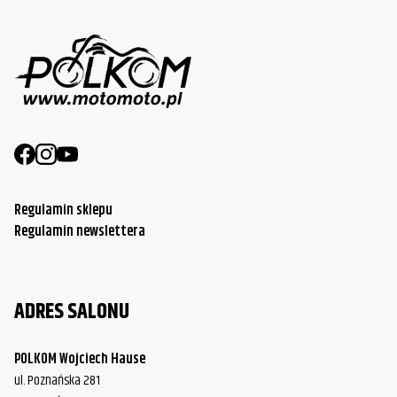
Regulamin sklepu
Regulamin newslettera
ADRES SALONU
POLKOM Wojciech Hause
ul. Poznańska 281