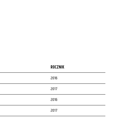
ROCZNIK
2016
2017
2016
2017