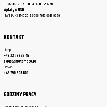
PL 46 1140 2017 0000 4712 0022 1770
Wpłaty w USD
IBAN: PL 43 1140 2017 0000 4012 0015 9699
KONTAKT
Sklep
+48 22 722 35 45
sklep@motomoto.pl
Serwis
+48 790 808 802
GODZINY PRACY