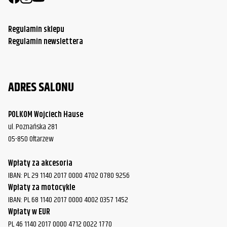
Regulamin sklepu
Regulamin newslettera
ADRES SALONU
POLKOM Wojciech Hause
ul. Poznańska 281
05-850 Ołtarzew
Wpłaty za akcesoria
IBAN: PL 29 1140 2017 0000 4702 0780 9256
Wpłaty za motocykle
IBAN: PL 68 1140 2017 0000 4002 0357 1452
Wpłaty w EUR
PL 46 1140 2017 0000 4712 0022 1770