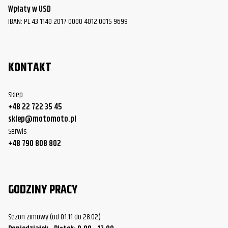
Wpłaty w USD
IBAN: PL 43 1140 2017 0000 4012 0015 9699
KONTAKT
Sklep
+48 22 722 35 45
sklep@motomoto.pl
Serwis
+48 790 808 802
GODZINY PRACY
Sezon zimowy (od 01.11 do 28.02)