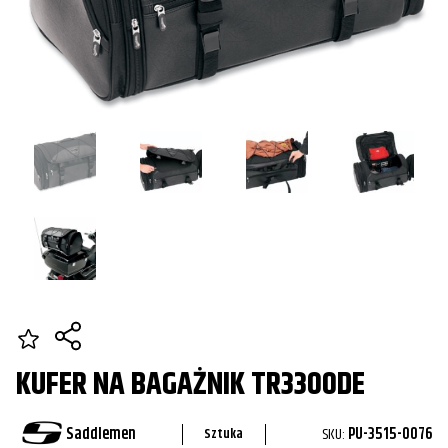
KUFER NA BAGAŻNIK TR3300DE
Saddlemen
SKU:
PU-3515-0076
Sztuka