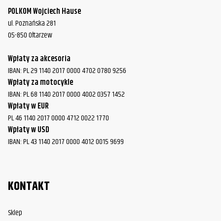
POLKOM Wojciech Hause
ul. Poznańska 281
05-850 Ołtarzew
Wpłaty za akcesoria
IBAN: PL 29 1140 2017 0000 4702 0780 9256
Wpłaty za motocykle
IBAN: PL 68 1140 2017 0000 4002 0357 1452
Wpłaty w EUR
PL 46 1140 2017 0000 4712 0022 1770
Wpłaty w USD
IBAN: PL 43 1140 2017 0000 4012 0015 9699
KONTAKT
Sklep