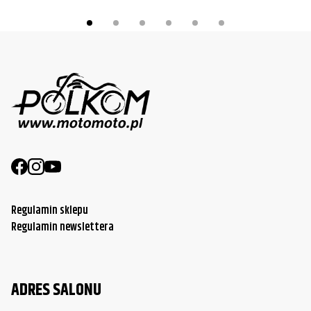
Regulamin sklepu
Regulamin newslettera
ADRES SALONU