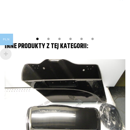
PLN
INNE PRODUKTY Z TEJ KATEGORII: