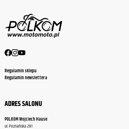
Regulamin sklepu
Regulamin newslettera
ADRES SALONU
POLKOM Wojciech Hause
ul. Poznańska 281