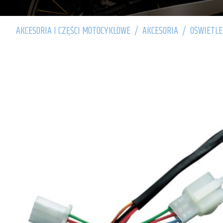
AKCESORIA I CZĘŚCI MOTOCYKLOWE
/
AKCESORIA
/
OŚWIETLE