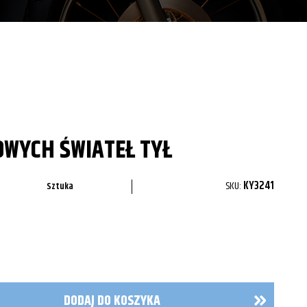
WYCH ŚWIATEŁ TYŁ
SKU:
KY3241
Sztuka
DODAJ DO KOSZYKA