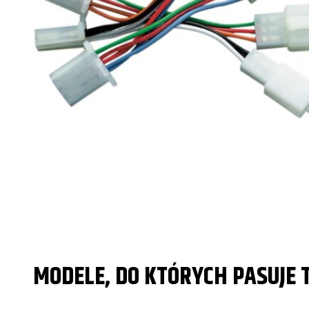
MODELE, DO KTÓRYCH PASUJE 