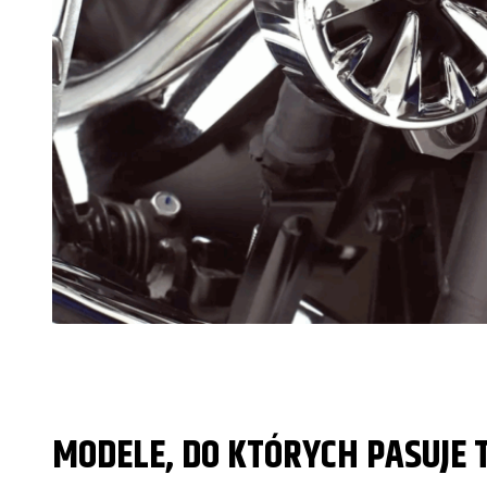
MODELE, DO KTÓRYCH PASUJE 