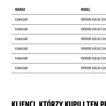
MARKA
MODEL
Kawasaki
VN900B Vulcan Clas
Kawasaki
VN900B Vulcan Clas
Kawasaki
VN900B Vulcan Clas
Kawasaki
VN900B Vulcan Clas
Kawasaki
VN900B Vulcan Clas
Kawasaki
VN900B Vulcan Clas
Kawasaki
VN900B Vulcan Clas
Kawasaki
VN900B Vulcan Clas
Kawasaki
VN900B Vulcan Clas
KLIENCI, KTÓRZY KUPILI TEN 