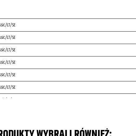
sic/LT/SE
sic/LT/SE
sic/LT/SE
sic/LT/SE
sic/LT/SE
sic/LT/SE
sic/LT/SE
sic/LT/SE
sic/LT/SE
PRODUKTY WYBRALI RÓWNIEŻ: