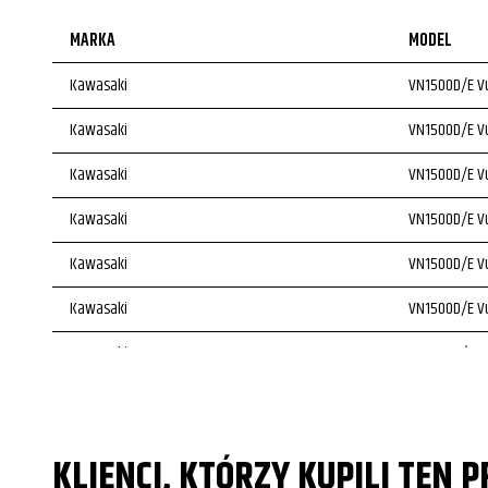
MARKA
MODEL
Kawasaki
VN1500D/E Vu
Kawasaki
VN1500D/E Vu
Kawasaki
VN1500D/E Vu
Kawasaki
VN1500D/E Vu
Kawasaki
VN1500D/E Vu
Kawasaki
VN1500D/E Vu
Kawasaki
VN1500D/E Vu
Kawasaki
VN1500D/E Vu
Kawasaki
VN1500D/E Vu
KLIENCI, KTÓRZY KUPILI TEN 