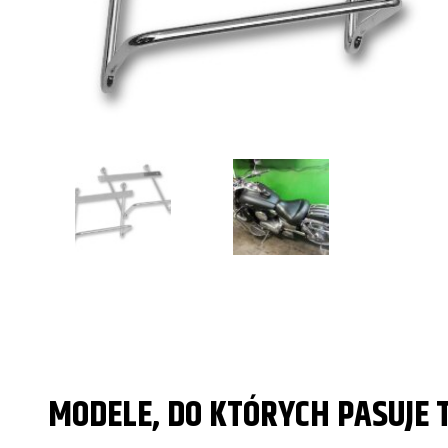
MODELE, DO KTÓRYCH PASUJE 