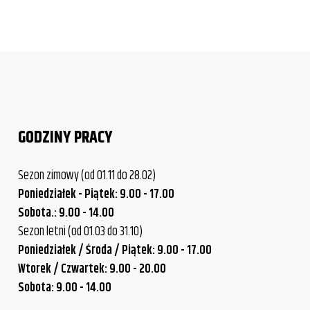
GODZINY PRACY
Sezon zimowy (od 01.11 do 28.02)
Poniedziałek - Piątek: 9.00 - 17.00
Sobota.: 9.00 - 14.00
Sezon letni (od 01.03 do 31.10)
Poniedziałek / Środa / Piątek: 9.00 - 17.00
Wtorek / Czwartek: 9.00 - 20.00
Sobota: 9.00 - 14.00