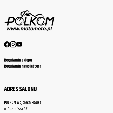
Regulamin sklepu
Regulamin newslettera
ADRES SALONU
POLKOM Wojciech Hause
ul. Poznańska 281