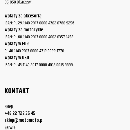
05-850 Ołtarzew
Wpłaty za akcesoria
IBAN: PL 29 1140 2017 0000 4702 0780 9256
Wpłaty za motocykle
IBAN: PL 68 1140 2017 0000 4002 0357 1452
Wpłaty w EUR
PL 46 1140 2017 0000 4712 0022 1770
Wpłaty w USD
IBAN: PL 43 1140 2017 0000 4012 0015 9699
KONTAKT
Sklep
+48 22 722 35 45
sklep@motomoto.pl
Serwis