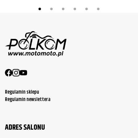
Regulamin sklepu
Regulamin newslettera
ADRES SALONU