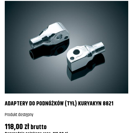
ADAPTERY DO PODNÓŻKÓW (TYŁ) KURYAKYN 8821
Produkt dostępny
118,00
zł
brutto