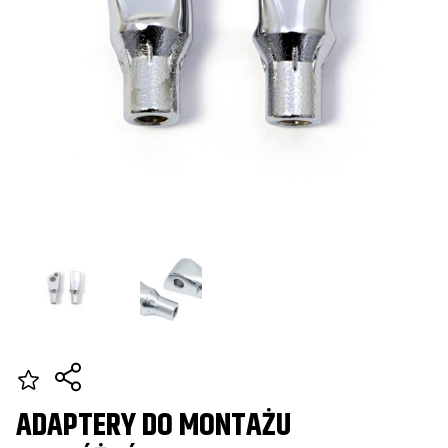
ADAPTERY DO MONTAŻU