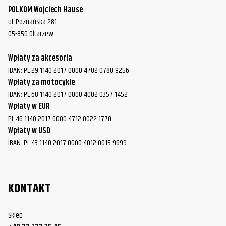
POLKOM Wojciech Hause
ul. Poznańska 281
05-850 Ołtarzew
Wpłaty za akcesoria
IBAN: PL 29 1140 2017 0000 4702 0780 9256
Wpłaty za motocykle
IBAN: PL 68 1140 2017 0000 4002 0357 1452
Wpłaty w EUR
PL 46 1140 2017 0000 4712 0022 1770
Wpłaty w USD
IBAN: PL 43 1140 2017 0000 4012 0015 9699
KONTAKT
Sklep