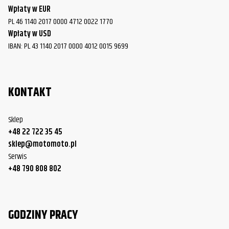
Wpłaty w EUR
PL 46 1140 2017 0000 4712 0022 1770
Wpłaty w USD
IBAN: PL 43 1140 2017 0000 4012 0015 9699
KONTAKT
Sklep
+48 22 722 35 45
sklep@motomoto.pl
Serwis
+48 790 808 802
GODZINY PRACY