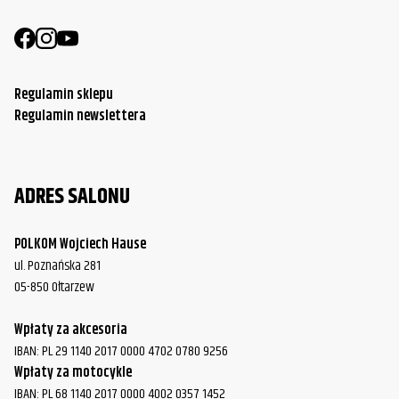
Regulamin sklepu
Regulamin newslettera
ADRES SALONU
POLKOM Wojciech Hause
ul. Poznańska 281
05-850 Ołtarzew
Wpłaty za akcesoria
IBAN: PL 29 1140 2017 0000 4702 0780 9256
Wpłaty za motocykle
IBAN: PL 68 1140 2017 0000 4002 0357 1452