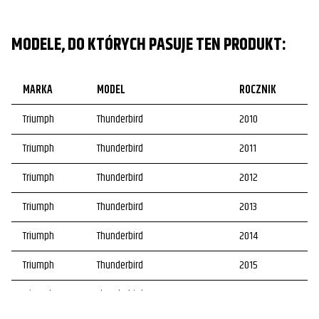
MODELE, DO KTÓRYCH PASUJE TEN PRODUKT:
MARKA
MODEL
ROCZNIK
Triumph
Thunderbird
2010
Triumph
Thunderbird
2011
Triumph
Thunderbird
2012
Triumph
Thunderbird
2013
Triumph
Thunderbird
2014
Triumph
Thunderbird
2015
Triumph
Thunderbird
2016