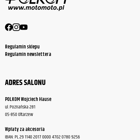
Regulamin sklepu
Regulamin newslettera
ADRES SALONU
POLKOM Wojciech Hause
ul. Poznańska 281
05-850 Ołtarzew
Wpłaty za akcesoria
IBAN: PL 29 1140 2017 0000 4702 0780 9256