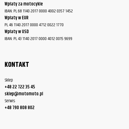
Wpłaty za motocykle
IBAN: PL 68 1140 2017 0000 4002 0357 1452
Wpłaty w EUR
PL 46 1140 2017 0000 4712 0022 1770
Wpłaty w USD
IBAN: PL 43 1140 2017 0000 4012 0015 9699
KONTAKT
Sklep
+48 22 722 35 45
sklep@motomoto.pl
Serwis
+48 790 808 802