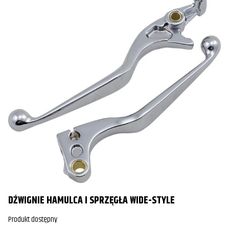
DŹWIGNIE HAMULCA I SPRZĘGŁA WIDE-STYLE
Produkt dostępny