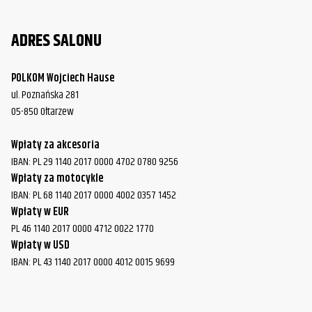
ADRES SALONU
POLKOM Wojciech Hause
ul. Poznańska 281
05-850 Ołtarzew
Wpłaty za akcesoria
IBAN: PL 29 1140 2017 0000 4702 0780 9256
Wpłaty za motocykle
IBAN: PL 68 1140 2017 0000 4002 0357 1452
Wpłaty w EUR
PL 46 1140 2017 0000 4712 0022 1770
Wpłaty w USD
IBAN: PL 43 1140 2017 0000 4012 0015 9699