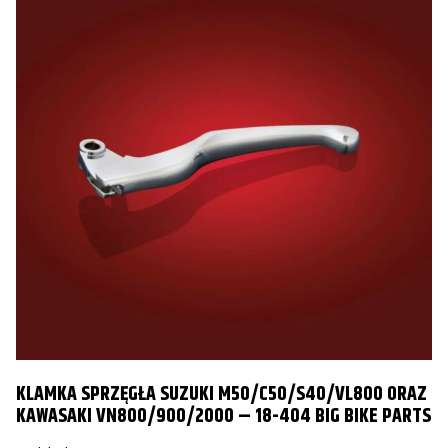
KLAMKA SPRZĘGŁA SUZUKI M50/C50/S40/VL800 ORAZ
KAWASAKI VN800/900/2000 – 18-404 BIG BIKE PARTS