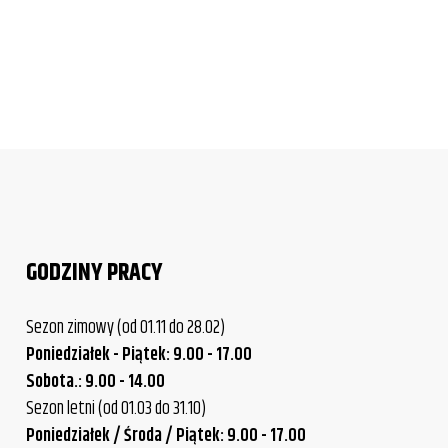
GODZINY PRACY
Sezon zimowy (od 01.11 do 28.02)
Poniedziałek - Piątek: 9.00 - 17.00
Sobota.: 9.00 - 14.00
Sezon letni (od 01.03 do 31.10)
Poniedziałek / Środa / Piątek: 9.00 - 17.00