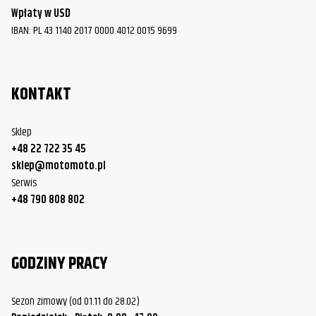
Wpłaty w USD
IBAN: PL 43 1140 2017 0000 4012 0015 9699
KONTAKT
Sklep
+48 22 722 35 45
sklep@motomoto.pl
Serwis
+48 790 808 802
GODZINY PRACY
Sezon zimowy (od 01.11 do 28.02)