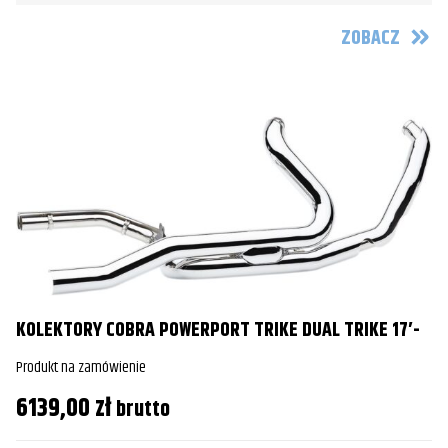
ZOBACZ
KOLEKTORY COBRA POWERPORT TRIKE DUAL TRIKE 17′-
Produkt na zamówienie
6139,00
zł
brutto