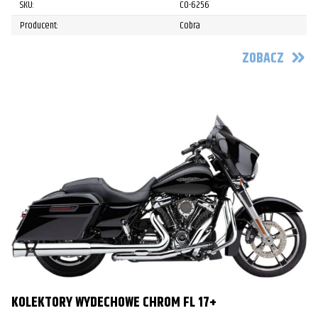
SKU:
CO-6256
Producent:
Cobra
ZOBACZ
KOLEKTORY WYDECHOWE CHROM FL 17+