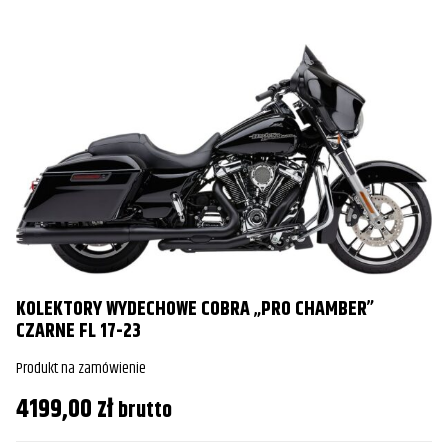
KOLEKTORY WYDECHOWE COBRA „PRO CHAMBER”
CZARNE FL 17-23
Produkt na zamówienie
4199,00
zł
brutto