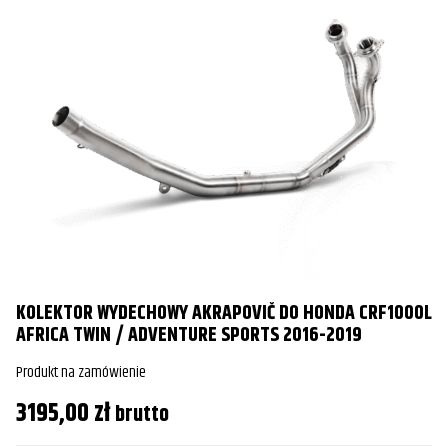
KOLEKTOR WYDECHOWY AKRAPOVIČ DO HONDA CRF1000L
AFRICA TWIN / ADVENTURE SPORTS 2016-2019
Produkt na zamówienie
3195,00
zł
brutto