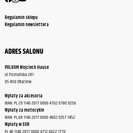
Regulamin sklepu
Regulamin newslettera
ADRES SALONU
POLKOM Wojciech Hause
ul. Poznańska 281
05-850 Ołtarzew
Wpłaty za akcesoria
IBAN: PL 29 1140 2017 0000 4702 0780 9256
Wpłaty za motocykle
IBAN: PL 68 1140 2017 0000 4002 0357 1452
Wpłaty w EUR
PL 46 1140 2017 0000 4712 0022 1770