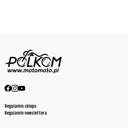
Regulamin sklepu
Regulamin newslettera