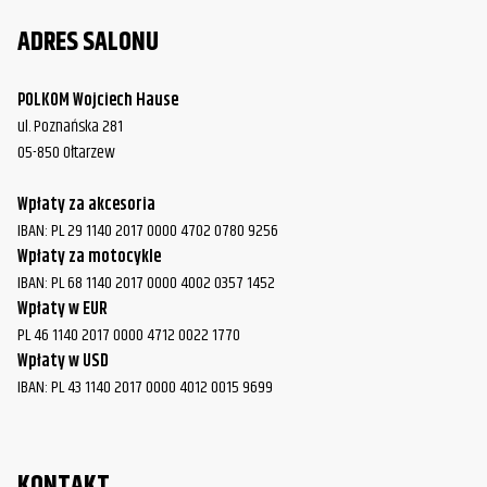
ADRES SALONU
POLKOM Wojciech Hause
ul. Poznańska 281
05-850 Ołtarzew
Wpłaty za akcesoria
IBAN: PL 29 1140 2017 0000 4702 0780 9256
Wpłaty za motocykle
IBAN: PL 68 1140 2017 0000 4002 0357 1452
Wpłaty w EUR
PL 46 1140 2017 0000 4712 0022 1770
Wpłaty w USD
IBAN: PL 43 1140 2017 0000 4012 0015 9699
KONTAKT