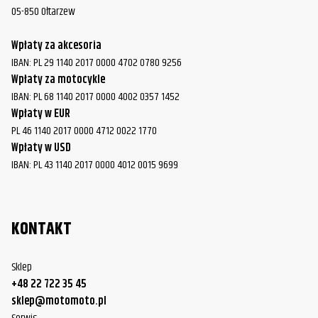
05-850 Ołtarzew
Wpłaty za akcesoria
IBAN: PL 29 1140 2017 0000 4702 0780 9256
Wpłaty za motocykle
IBAN: PL 68 1140 2017 0000 4002 0357 1452
Wpłaty w EUR
PL 46 1140 2017 0000 4712 0022 1770
Wpłaty w USD
IBAN: PL 43 1140 2017 0000 4012 0015 9699
KONTAKT
Sklep
+48 22 722 35 45
sklep@motomoto.pl