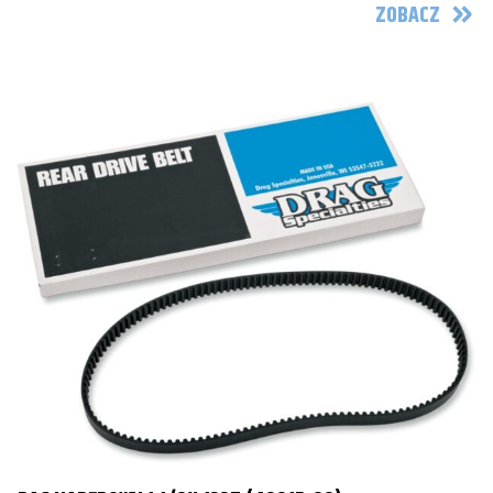
ZOBACZ