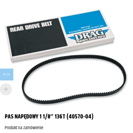
PLN
PAS NAPĘDOWY 1 1/8″ 136T (40570-04)
Produkt na zamówienie