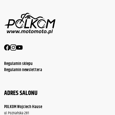
Regulamin sklepu
Regulamin newslettera
ADRES SALONU
POLKOM Wojciech Hause
ul. Poznańska 281