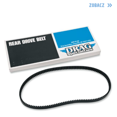
ZOBACZ