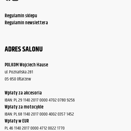
Regulamin sklepu
Regulamin newslettera
ADRES SALONU
POLKOM Wojciech Hause
ul. Poznańska 281
05-850 Ołtarzew
Wpłaty za akcesoria
IBAN: PL 29 1140 2017 0000 4702 0780 9256
Wpłaty za motocykle
IBAN: PL 68 1140 2017 0000 4002 0357 1452
Wpłaty w EUR
PL 46 1140 2017 0000 4712 0022 1770