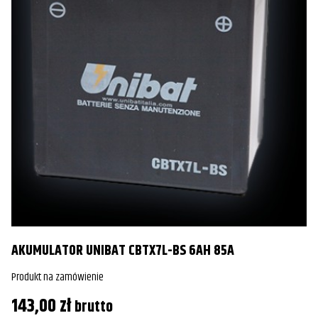
AKUMULATOR UNIBAT CBTX7L-BS 6AH 85A
Produkt na zamówienie
143,00
zł
brutto