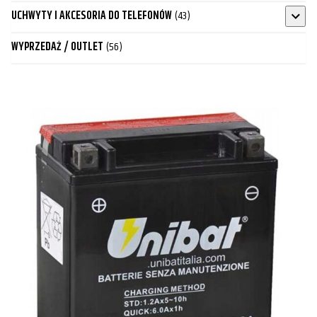
UCHWYTY I AKCESORIA DO TELEFONÓW
(43)
WYPRZEDAŻ / OUTLET
(56)