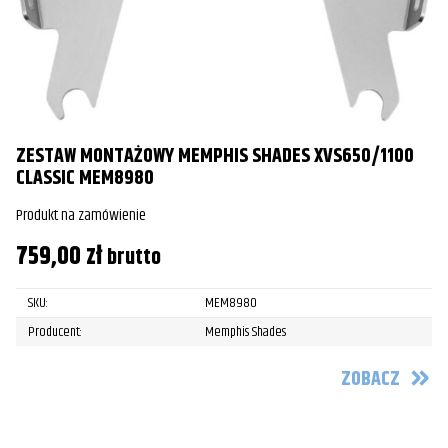
ZESTAW MONTAŻOWY MEMPHIS SHADES XVS650/1100
CLASSIC MEM8980
Produkt na zamówienie
759,00
zł
brutto
SKU:
MEM8980
Producent:
Memphis Shades
ZOBACZ