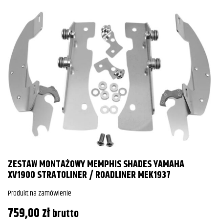
ZESTAW MONTAŻOWY MEMPHIS SHADES YAMAHA
XV1900 STRATOLINER / ROADLINER MEK1937
Produkt na zamówienie
759,00
zł
brutto