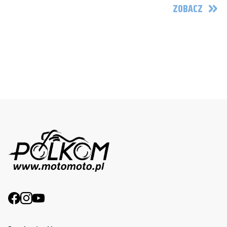
ZOBACZ