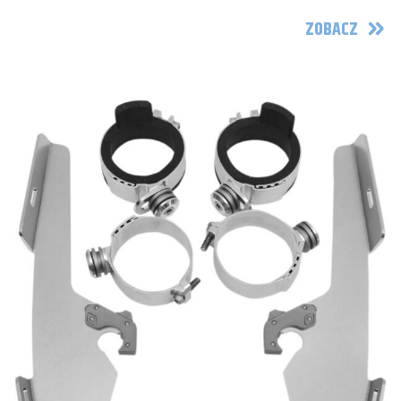
ZOBACZ