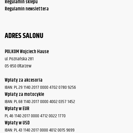
Regulamin sklepu
Regulamin newslettera
ADRES SALONU
POLKOM Wojciech Hause
ul. Poznańska 281
05-850 Ołtarzew
Wpłaty za akcesoria
IBAN: PL 29 1140 2017 0000 4702 0780 9256
Wpłaty za motocykle
IBAN: PL 68 1140 2017 0000 4002 0357 1452
Wpłaty w EUR
PL 46 1140 2017 0000 4712 0022 1770
Wpłaty w USD
IBAN: PL 43 1140 2017 0000 4012 0015 9699