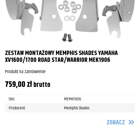
ZESTAW MONTAŻOWY MEMPHIS SHADES YAMAHA
XV1600/1700 ROAD STAR/WARRIOR MEK1906
Produkt na zamówienie
759,00
zł
brutto
SKU:
MEMK1906
Producent:
Memphis Shades
ZOBACZ