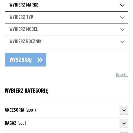
WYBIERZ MARKĘ
WYBIERZ TYP
WYBIERZ MODEL
WYBIERZ ROCZNIK
WYSZUKAJ
Resetuj
WYBIERZ KATEGORIĘ
AKCESORIA
(2801)
BAGAŻ
(635)