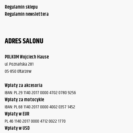
Regulamin sklepu
Regulamin newslettera
ADRES SALONU
POLKOM Wojciech Hause
ul. Poznańska 281
05-850 Ołtarzew
Wpłaty za akcesoria
IBAN: PL 29 1140 2017 0000 4702 0780 9256
Wpłaty za motocykle
IBAN: PL 68 1140 2017 0000 4002 0357 1452
Wpłaty w EUR
PL 46 1140 2017 0000 4712 0022 1770
Wpłaty w USD