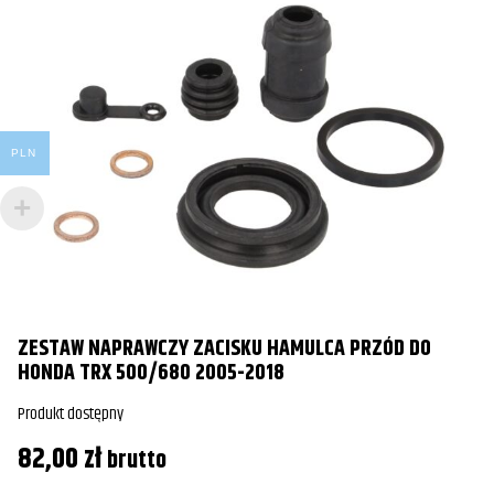
PLN
ZESTAW NAPRAWCZY ZACISKU HAMULCA PRZÓD DO
HONDA TRX 500/680 2005-2018
Produkt dostępny
82,00
zł
brutto