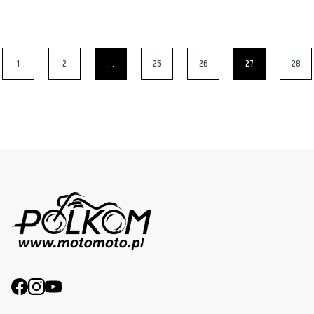
1
2
…
25
26
27
28