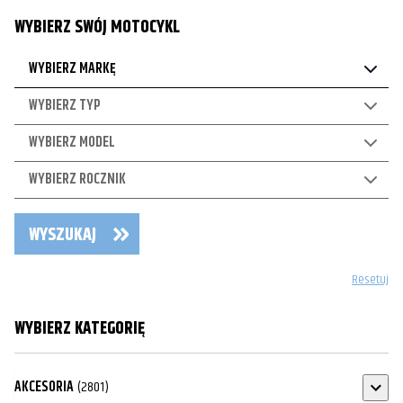
WYBIERZ SWÓJ MOTOCYKL
WYBIERZ MARKĘ
WYBIERZ TYP
WYBIERZ MODEL
WYBIERZ ROCZNIK
WYSZUKAJ
Resetuj
WYBIERZ KATEGORIĘ
AKCESORIA
(2801)