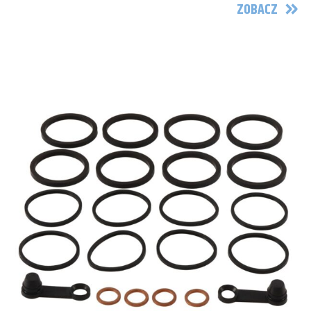
ZOBACZ