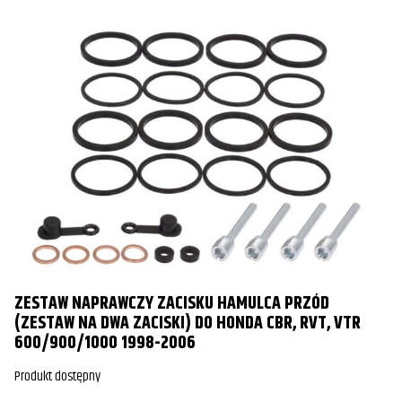
ZESTAW NAPRAWCZY ZACISKU HAMULCA PRZÓD
(ZESTAW NA DWA ZACISKI) DO HONDA CBR, RVT, VTR
600/900/1000 1998-2006
Produkt dostępny