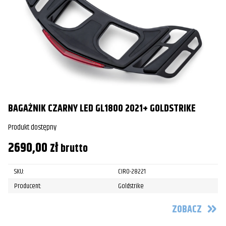
BAGAŻNIK CZARNY LED GL1800 2021+ GOLDSTRIKE
Produkt dostępny
2690,00
zł
brutto
SKU:
CIRO-28221
Producent:
Goldstrike
ZOBACZ