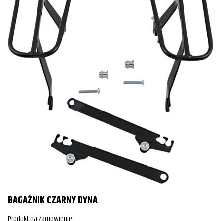
BAGAŻNIK CZARNY DYNA
Produkt na zamówienie