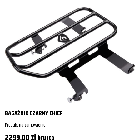
BAGAŻNIK CZARNY CHIEF
Produkt na zamówienie
2299,00
zł
brutto