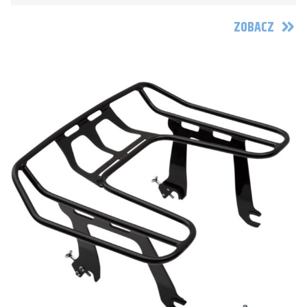
ZOBACZ