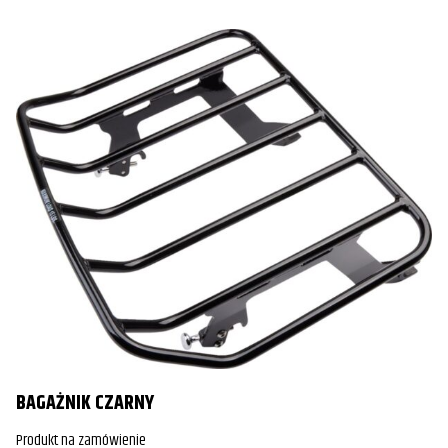
BAGAŻNIK CZARNY
Produkt na zamówienie