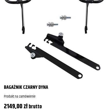
BAGAŻNIK CZARNY DYNA
Produkt na zamówienie
2149,00
zł
brutto