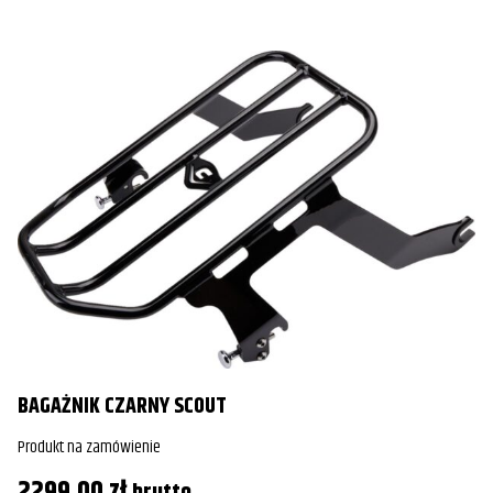
BAGAŻNIK CZARNY SCOUT
Produkt na zamówienie
2299,00
zł