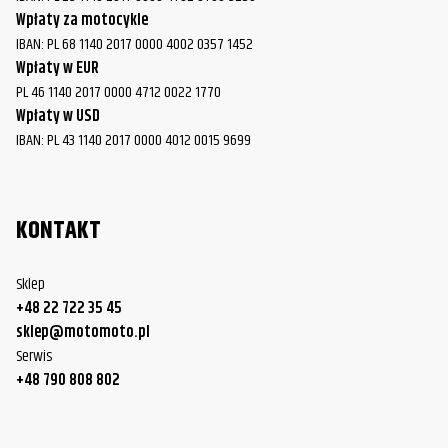
Wpłaty za motocykle
IBAN: PL 68 1140 2017 0000 4002 0357 1452
Wpłaty w EUR
PL 46 1140 2017 0000 4712 0022 1770
Wpłaty w USD
IBAN: PL 43 1140 2017 0000 4012 0015 9699
KONTAKT
Sklep
+48 22 722 35 45
sklep@motomoto.pl
Serwis
+48 790 808 802