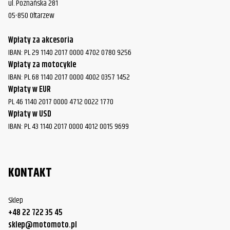
ul. Poznańska 281
05-850 Ołtarzew
Wpłaty za akcesoria
IBAN: PL 29 1140 2017 0000 4702 0780 9256
Wpłaty za motocykle
IBAN: PL 68 1140 2017 0000 4002 0357 1452
Wpłaty w EUR
PL 46 1140 2017 0000 4712 0022 1770
Wpłaty w USD
IBAN: PL 43 1140 2017 0000 4012 0015 9699
KONTAKT
Sklep
+48 22 722 35 45
sklep@motomoto.pl