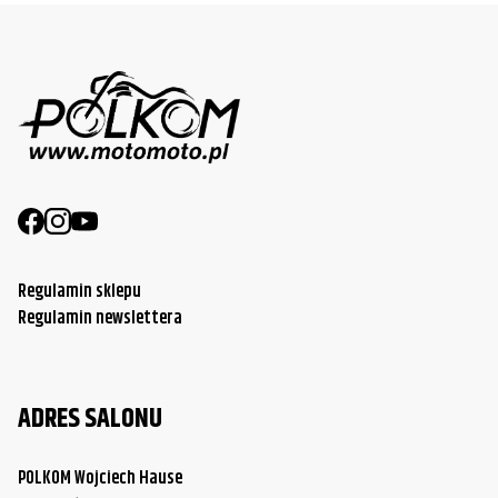
Regulamin sklepu
Regulamin newslettera
ADRES SALONU
POLKOM Wojciech Hause