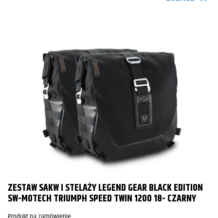
ZESTAW SAKW I STELAŻY LEGEND GEAR BLACK EDITION
SW-MOTECH TRIUMPH SPEED TWIN 1200 18- CZARNY
Produkt na zamówienie