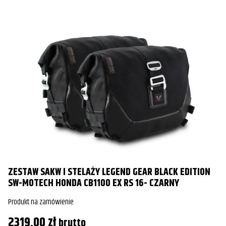
ZESTAW SAKW I STELAŻY LEGEND GEAR BLACK EDITION
SW-MOTECH HONDA CB1100 EX RS 16- CZARNY
Produkt na zamówienie
2319,00
zł
brutto